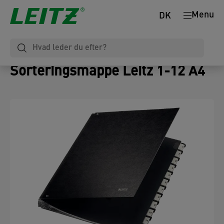
Menu
DK
Sorteringsmappe Leitz 1-12 A4