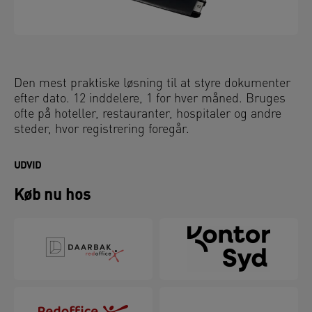
Den mest praktiske løsning til at styre dokumenter
efter dato. 12 inddelere, 1 for hver måned. Bruges
ofte på hoteller, restauranter, hospitaler og andre
steder, hvor registrering foregår.
UDVID
Køb nu hos