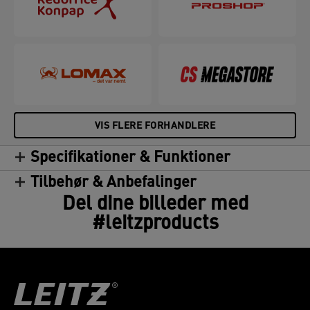
VIS FLERE FORHANDLERE
Specifikationer & Funktioner
Tilbehør & Anbefalinger
Del dine billeder med
#leitzproducts