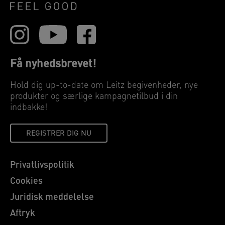
Få nyhedsbrevet!
Hold dig up-to-date om Leitz begivenheder, nye
produkter og særlige kampagnetilbud i din
indbakke!
REGISTRER DIG NU
Privatlivspolitik
Cookies
Juridisk meddelelse
Aftryk