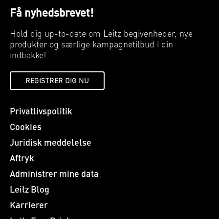
Få nyhedsbrevet!
Hold dig up-to-date om Leitz begivenheder, nye
produkter og særlige kampagnetilbud i din
indbakke!
REGISTRER DIG NU
Privatlivspolitik
Cookies
Juridisk meddelelse
Aftryk
Administrer mine data
Leitz Blog
Karrierer