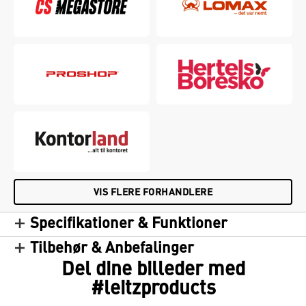
VIS FLERE FORHANDLERE
Specifikationer & Funktioner
Tilbehør & Anbefalinger
Del dine billeder med
#leitzproducts