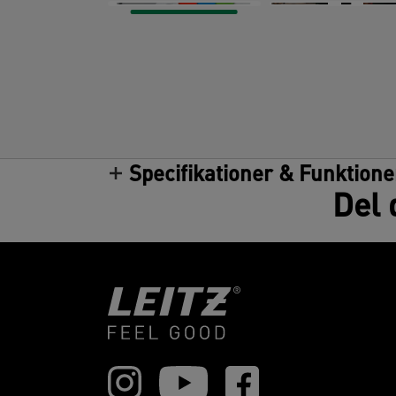
Specifikationer & Funktione
Del 