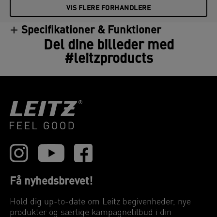
VIS FLERE FORHANDLERE
Specifikationer & Funktioner
Del dine billeder med
#leitzproducts
Få nyhedsbrevet!
Hold dig up-to-date om Leitz begivenheder, nye
produkter og særlige kampagnetilbud i din