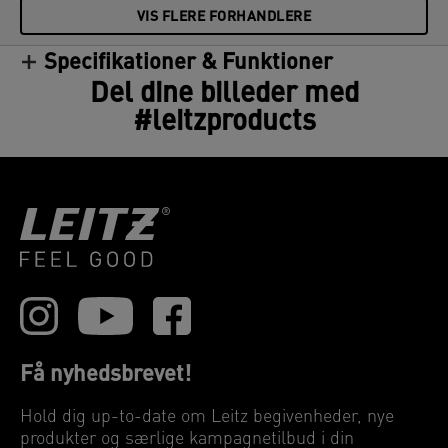
VIS FLERE FORHANDLERE
Specifikationer & Funktioner
Del dine billeder med
#leitzproducts
Få nyhedsbrevet!
Hold dig up-to-date om Leitz begivenheder, nye
produkter og særlige kampagnetilbud i din