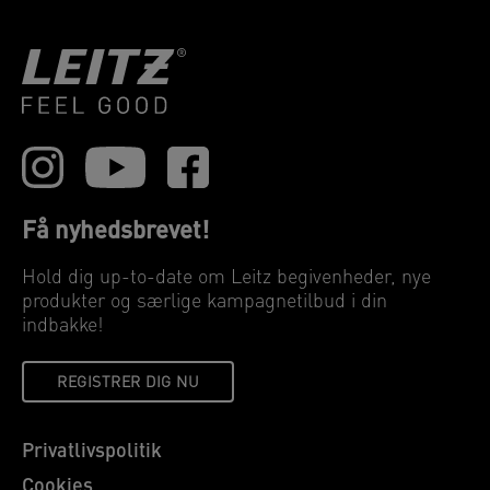
Få nyhedsbrevet!
Hold dig up-to-date om Leitz begivenheder, nye
produkter og særlige kampagnetilbud i din
indbakke!
REGISTRER DIG NU
Privatlivspolitik
Cookies