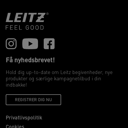
Få nyhedsbrevet!
Hold dig up-to-date om Leitz begivenheder, nye
produkter og særlige kampagnetilbud i din
indbakke!
REGISTRER DIG NU
Privatlivspolitik
Cookies