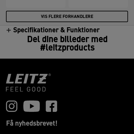
VIS FLERE FORHANDLERE
Specifikationer & Funktioner
Del dine billeder med
#leitzproducts
Få nyhedsbrevet!