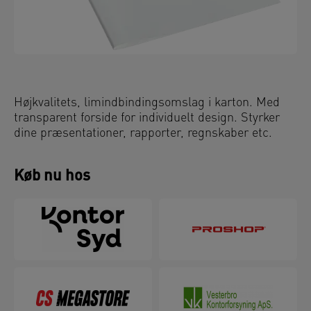
Højkvalitets, limindbindingsomslag i karton. Med
transparent forside for individuelt design. Styrker
dine præsentationer, rapporter, regnskaber etc.
Køb nu hos