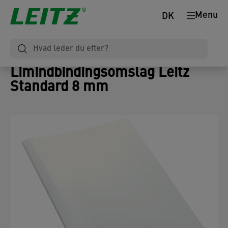
Menu
DK
Limindbindingsomslag Leitz
Standard 8 mm