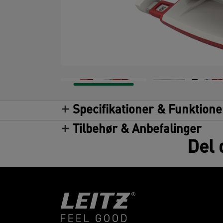
Specifikationer & Funktione
Tilbehør & Anbefalinger
Del 