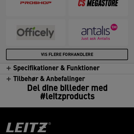
VIS FLERE FORHANDLERE
Specifikationer & Funktioner
Tilbehør & Anbefalinger
Del dine billeder med
#leitzproducts