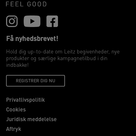
Få nyhedsbrevet!
Hold dig up-to-date om Leitz begivenheder, nye
produkter og særlige kampagnetilbud i din
indbakke!
REGISTRER DIG NU
Privatlivspolitik
Cookies
Juridisk meddelelse
Aftryk