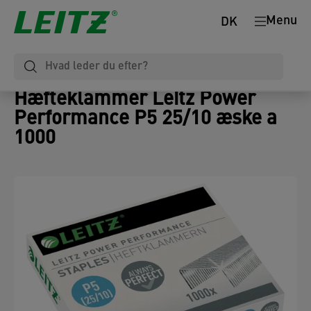
Menu
DK
Hæfteklammer Leitz Power
Performance P5 25/10 æske a
1000