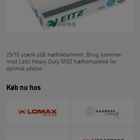
25/10 stærk stål hæfteklammer. Brug sammen
med Leitz Heavy Duty 5552 hæftemaskine for
optimal ydelse.
Køb nu hos