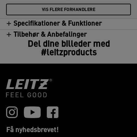
VIS FLERE FORHANDLERE
Specifikationer & Funktioner
Tilbehør & Anbefalinger
Del dine billeder med
#leitzproducts
Få nyhedsbrevet!