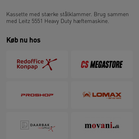
Kassette med stærke stålklammer. Brug sammen
med Leitz 5551 Heavy Duty hæftemaskine.
Køb nu hos