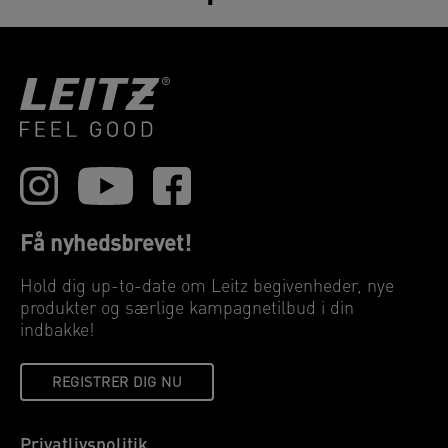
Få nyhedsbrevet!
Hold dig up-to-date om Leitz begivenheder, nye
produkter og særlige kampagnetilbud i din
indbakke!
REGISTRER DIG NU
Privatlivspolitik