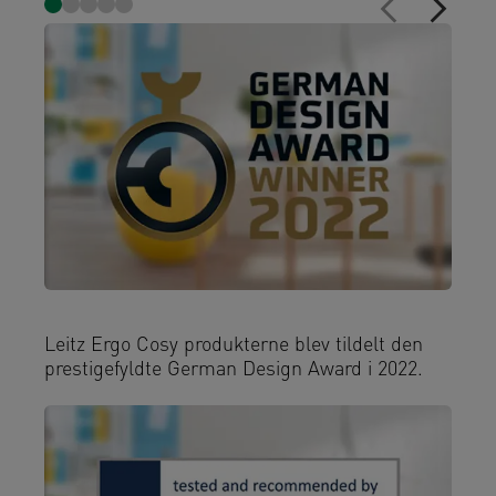
Leitz Ergo Cosy produkterne blev tildelt den
prestigefyldte German Design Award i 2022.