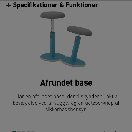
Specifikationer & Funktioner
Afrundet base
Har en afrundet base, der tilskynder til aktiv
bevægelse ved at vugge, og en udløserknap af
sikkerhedshensyn