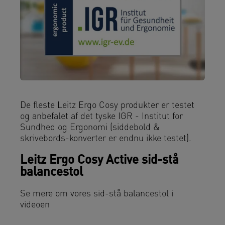
De fleste Leitz Ergo Cosy produkter er testet
og anbefalet af det tyske IGR - Institut for
Sundhed og Ergonomi (siddebold &
skrivebords-konverter er endnu ikke testet).
Leitz Ergo Cosy Active sid-stå
balancestol
Se mere om vores sid-stå balancestol i
videoen