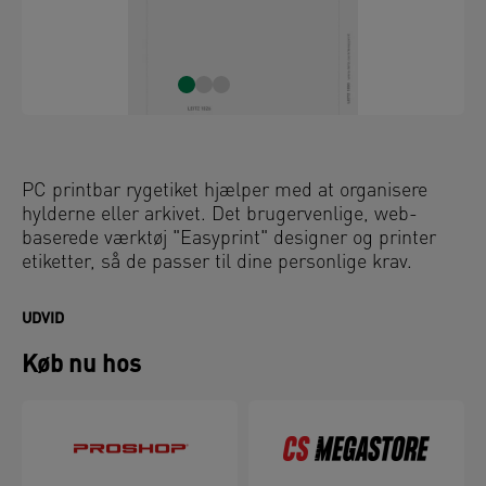
PC printbar rygetiket hjælper med at organisere
hylderne eller arkivet. Det brugervenlige, web-
baserede værktøj "Easyprint" designer og printer
etiketter, så de passer til dine personlige krav.
UDVID
Køb nu hos