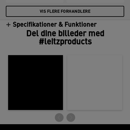
VIS FLERE FORHANDLERE
Specifikationer & Funktioner
Del dine billeder med
#leitzproducts