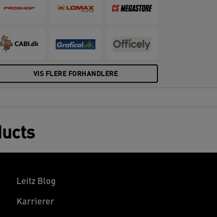
VIS FLERE FORHANDLERE
ducts
Leitz Blog
Karrierer