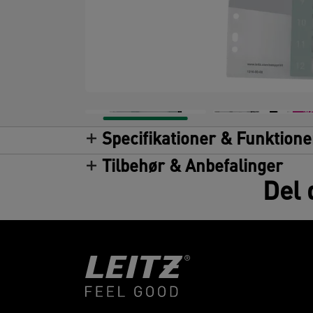
Specifikationer & Funktione
Tilbehør & Anbefalinger
Del 