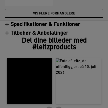
VIS FLERE FORHANDLERE
Specifikationer & Funktioner
Tilbehør & Anbefalinger
Del dine billeder med
#leitzproducts