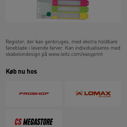
Register, der kan genbruges, med ekstra holdbare
faneblade i levende farver. Kan individualiseres med
skabelondesign på www.leitz.com/easyprint
Køb nu hos