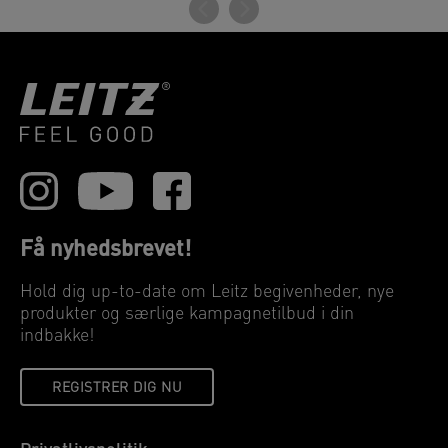
Få nyhedsbrevet!
Hold dig up-to-date om Leitz begivenheder, nye
produkter og særlige kampagnetilbud i din
indbakke!
REGISTRER DIG NU