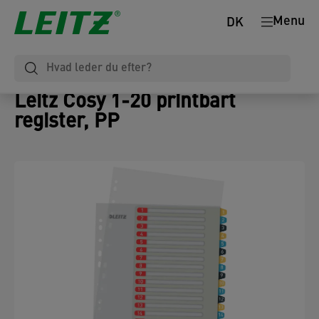
Menu
DK
Leitz Cosy 1-20 printbart
register, PP