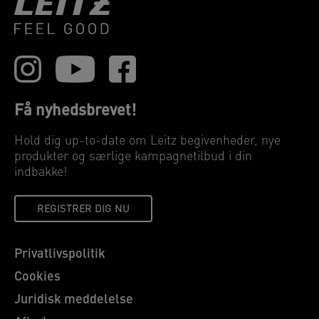
Få nyhedsbrevet!
Hold dig up-to-date om Leitz begivenheder, nye
produkter og særlige kampagnetilbud i din
indbakke!
REGISTRER DIG NU
Privatlivspolitik
Cookies
Juridisk meddelelse