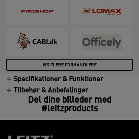
VIS FLERE FORHANDLERE
Specifikationer & Funktioner
Tilbehør & Anbefalinger
Del dine billeder med
#leitzproducts