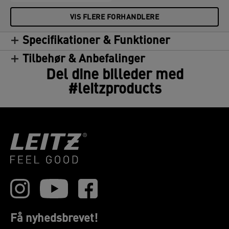
VIS FLERE FORHANDLERE
Specifikationer & Funktioner
Tilbehør & Anbefalinger
Del dine billeder med
#leitzproducts
Få nyhedsbrevet!