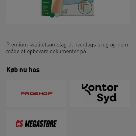
Premium kvalitetsomslag til hverdags brug og nem
måde at opbevare dokumenter på.
Køb nu hos