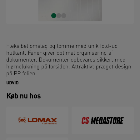
Fleksibel omslag og lomme med unik fold-ud
hulkant. Faner giver optimal organisering af
dokumenter. Dokumenter opbevares sikkert med
hjørnelukning på forsiden. Attraktivt præget design
på PP folien.
UDVID
Køb nu hos