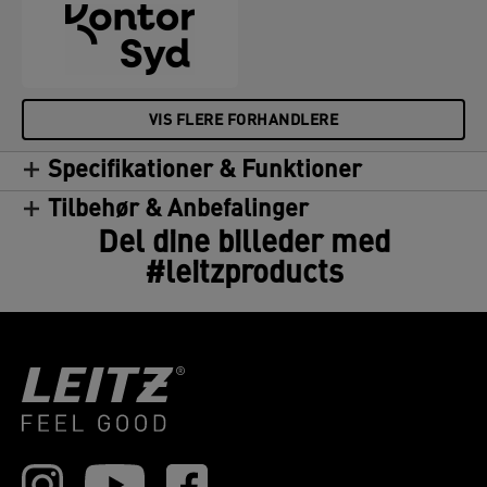
VIS FLERE FORHANDLERE
Specifikationer & Funktioner
Tilbehør & Anbefalinger
Del dine billeder med
#leitzproducts