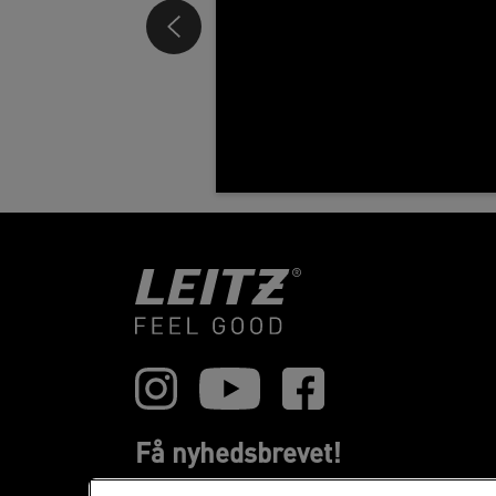
Få nyhedsbrevet!