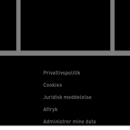
Privatlivspolitik
Cookies
Juridisk meddelelse
Aftryk
Administrer mine data