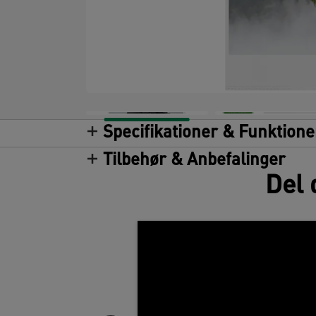
Specifikationer & Funktione
Tilbehør & Anbefalinger
Del 