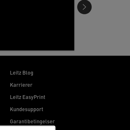
Leitz Blog
Karrierer
Leitz EasyPrint
Kundesupport
Garantibetingelser