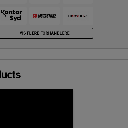
VIS FLERE FORHANDLERE
ducts