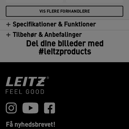
VIS FLERE FORHANDLERE
Specifikationer & Funktioner
Tilbehør & Anbefalinger
Del dine billeder med
#leitzproducts
Få nyhedsbrevet!