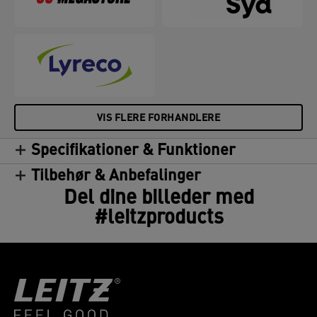
VIS FLERE FORHANDLERE
Specifikationer & Funktioner
Tilbehør & Anbefalinger
Del dine billeder med
#leitzproducts