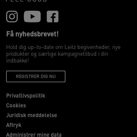
Få nyhedsbrevet!
Hold dig up-to-date om Leitz begivenheder, nye
produkter og særlige kampagnetilbud i din
indbakke!
REGISTRER DIG NU
Privatlivspolitik
Cookies
Juridisk meddelelse
Aftryk
Administrer mine data