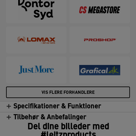
VIS FLERE FORHANDLERE
Specifikationer & Funktioner
Tilbehør & Anbefalinger
Del dine billeder med
#leitzproducts