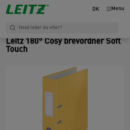
Menu
DK
Leitz 180° Cosy brevordner Soft
Touch