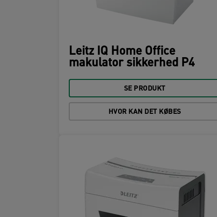
Leitz IQ Home Office
makulator sikkerhed P4
SE PRODUKT
HVOR KAN DET KØBES