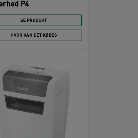
erhed P4
SE PRODUKT
HVOR KAN DET KØBES