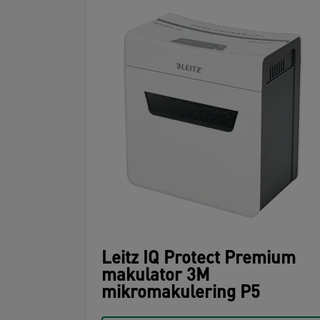
Leitz IQ Protect Premium
makulator 3M
mikromakulering P5