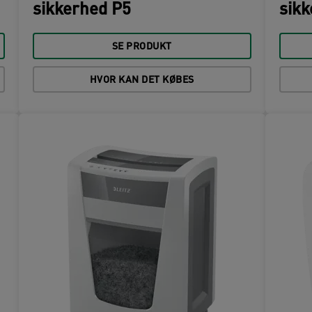
sikkerhed P5
sikk
SE PRODUKT
HVOR KAN DET KØBES