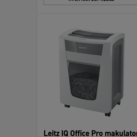
Leitz IQ Office Pro makulato