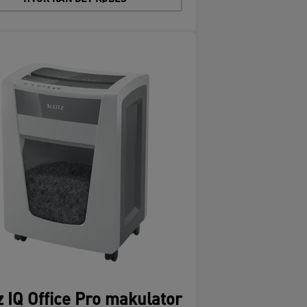
z IQ Office Pro makulator