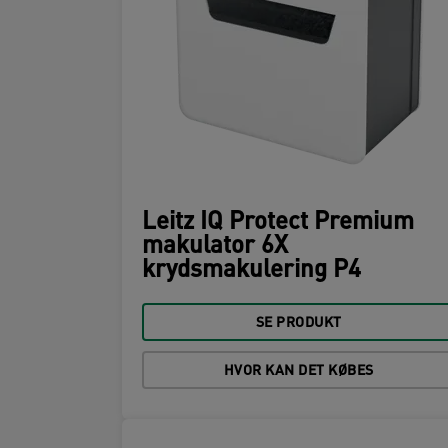
Leitz IQ Protect Premium
makulator 6X
krydsmakulering P4
SE PRODUKT
HVOR KAN DET KØBES