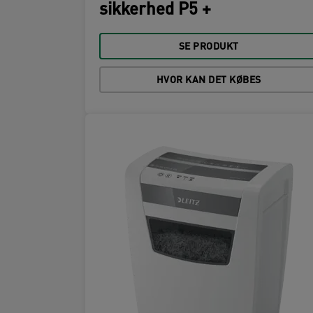
sikkerhed P5 +
SE PRODUKT
HVOR KAN DET KØBES