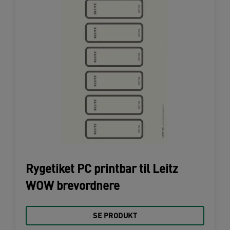
Rygetiket PC printbar til Leitz
WOW brevordnere
SE PRODUKT