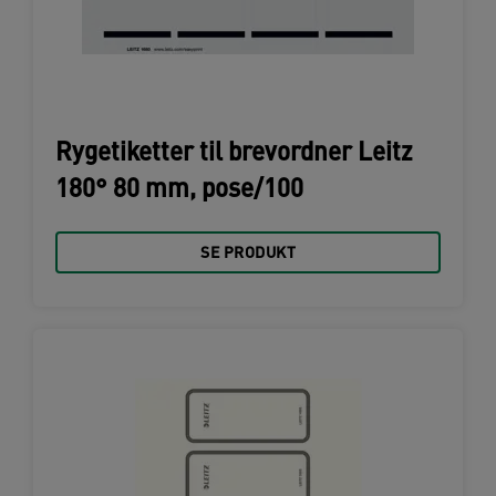
Rygetiketter til brevordner Leitz
180° 80 mm, pose/100
SE PRODUKT