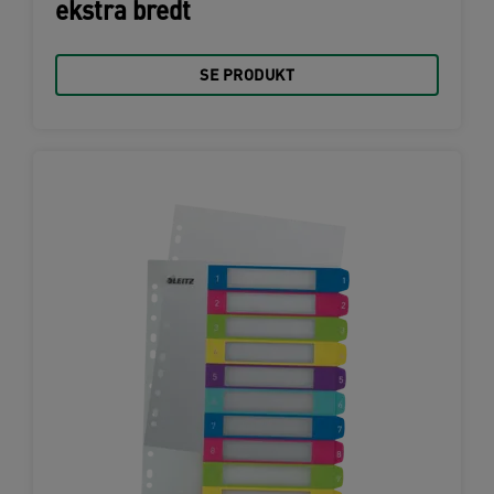
ekstra bredt
SE PRODUKT