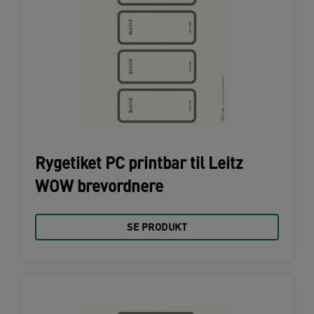
Rygetiket PC printbar til Leitz
WOW brevordnere
SE PRODUKT