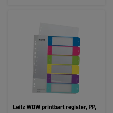
Leitz WOW printbart register, PP,