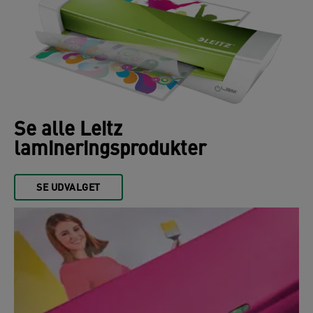
Se alle Leitz
lamineringsprodukter
SE UDVALGET