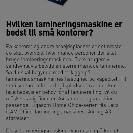
Hvilken lamineringsmaskine er
bedst til små kontorer?
På kontorer og andre arbejdspladser er det næste,
du skal overveje, hvor mange personer der skal
bruge lamineringsmaskinen. Flere brugere vil
sandsynligvis betyde en større mængde laminering.
Så du skal begynde med at kigge på
lamineringsmaskinernes hastighed og kapacitet. Til
små kontorer eller arbejdspladser, hvor der kun
lejlighedsvis er behov for at laminere ting, vil du
måske stadig finde en A4-lamineringsmaskine
passende. Ligesom Home Office-serien fås Leitz
iLAM Office-lamineringsmaskiner i A4- og A3-
størrelser.
Disse lamineringsmaskiner varmes op på kun et