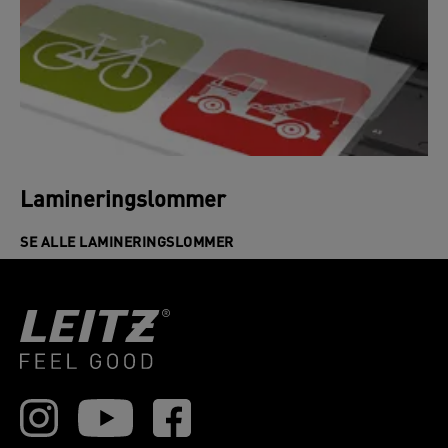
Lamineringslommer
SE ALLE LAMINERINGSLOMMER