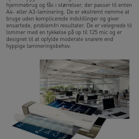
hjemmebrug og fås i størrelser, der passer til enten
A4- eller A3-laminering. De er ekstremt nemme at
bruge uden komplicerede indstillinger og giver
ensartede, problemfri resultater. De er velegnede til
lommer med en tykkelse på op til 125 mic og er
designet til at opfylde moderate snarere end
hyppige lamineringsbehov.