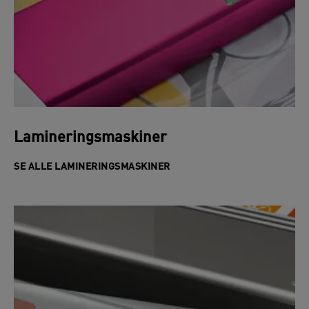
Lamineringsmaskiner
SE ALLE LAMINERINGSMASKINER