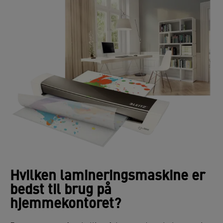
Hvilken lamineringsmaskine er
bedst til brug på
hjemmekontoret?