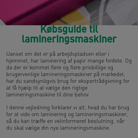
Købsguide til
lamineringsmaskiner
Uanset om det er på arbejdspladsen eller i
hjemmet, har laminering af papir mange fordele. Og
da der er kommet flere og flere prisbillige og
brugervenlige lamineringsmaskiner på markedet,
har du sandsynligvis brug for ekspertrådgivning for
at få hjælp til at vælge den rigtige
lamineringsmaskine til dine behov.
I denne vejledning forklarer vi alt, hvad du har brug
for at vide om laminering og lamineringsmaskiner,
så du kan træffe en velinformeret beslutning, når
du skal vælge din nye lamineringsmaskine.