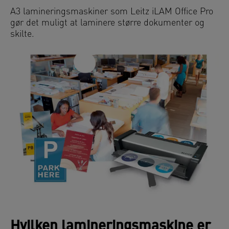
A3 lamineringsmaskiner som Leitz iLAM Office Pro
gør det muligt at laminere større dokumenter og
skilte.
Hvilken lamineringsmaskine er