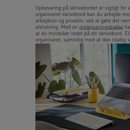
Opbevaring på skrivebordet er vigtigt for
organiseret skrivebord kan du arbejde me
arbejdsliv og privatliv, ved at gøre det n
afslutning. Med en
organiseringsbakke
har
at du mindsker rodet på dit skrivebord. El
organiseret, samtidig med at den stadig s