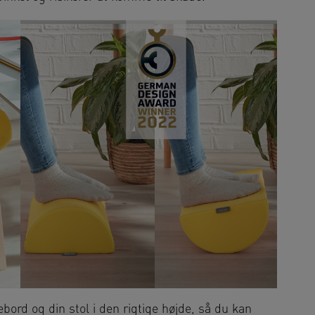
vebord og din stol i den rigtige højde, så du kan