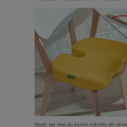
Ideelt set skal du kunne indstille dit skri