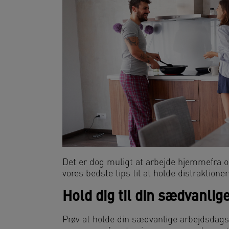
Det er dog muligt at arbejde hjemmefra o
vores bedste tips til at holde distraktion
Hold dig til din sædvanlig
Prøv at holde din sædvanlige arbejdsdags