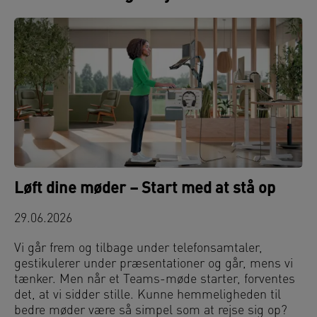
Løft dine møder – Start med at stå op
29.06.2026
Vi går frem og tilbage under telefonsamtaler,
gestikulerer under præsentationer og går, mens vi
tænker. Men når et Teams-møde starter, forventes
det, at vi sidder stille. Kunne hemmeligheden til
bedre møder være så simpel som at rejse sig op?