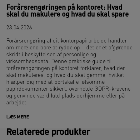
Forårsrengøringen på kontoret: Hvad
skal du makulere og hvad du skal spare
23.04.2026
Forårsrengøring af dit kontorpapirarbejde handler
om mere end bare at rydde op – det er et afgørende
skridt i beskyttelsen af personlige og
virksomhedsdata. Denne praktiske guide til
forårsrengøringen på kontoret forklarer, hvad der
skal makuleres, og hvad du skal gemme, hvilket
hjælper dig med at bortskaffe følsomme
papirdokumenter sikkert, overholde GDPR-kravene
og genvinde værdifuld plads derhjemme eller på
arbejdet.
LÆS MERE
Relaterede produkter