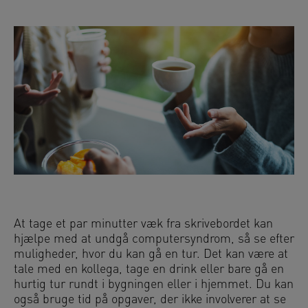
At tage et par minutter væk fra skrivebordet kan
hjælpe med at undgå computersyndrom, så se efter
muligheder, hvor du kan gå en tur. Det kan være at
tale med en kollega, tage en drink eller bare gå en
hurtig tur rundt i bygningen eller i hjemmet. Du kan
også bruge tid på opgaver, der ikke involverer at se