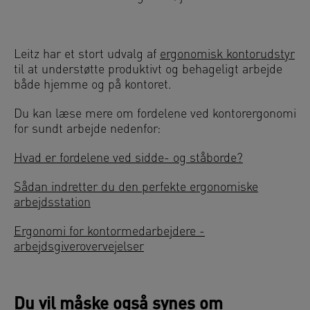
Leitz har et stort udvalg af
ergonomisk kontorudstyr
til at understøtte produktivt og behageligt arbejde
både hjemme og på kontoret.
Du kan læse mere om fordelene ved kontorergonomi
for sundt arbejde nedenfor:
Hvad er fordelene ved sidde- og ståborde?
Sådan indretter du den perfekte ergonomiske
arbejdsstation
Ergonomi for kontormedarbejdere -
arbejdsgiverovervejelser
Du vil måske også synes om