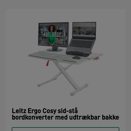
Leitz Ergo Cosy sid-stå
bordkonverter med udtrækbar bakke