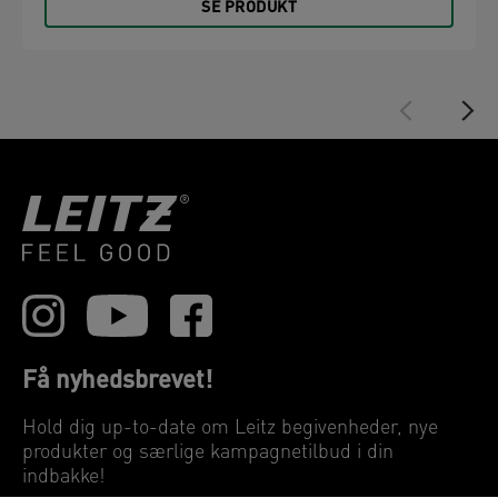
SE PRODUKT
Få nyhedsbrevet!
Hold dig up-to-date om Leitz begivenheder, nye
produkter og særlige kampagnetilbud i din
indbakke!