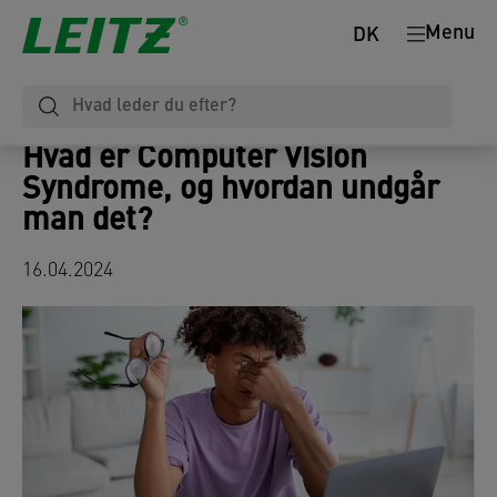
Menu
DK
Hvad er Computer Vision
Syndrome, og hvordan undgår
man det?
16.04.2024