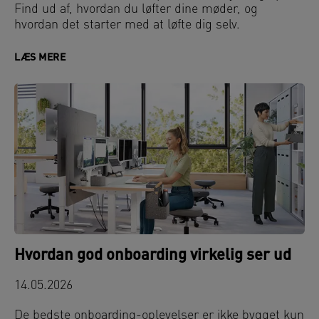
Find ud af, hvordan du løfter dine møder, og
hvordan det starter med at løfte dig selv.
LÆS MERE
Hvordan god onboarding virkelig ser ud
14.05.2026
De bedste onboarding-oplevelser er ikke bygget kun