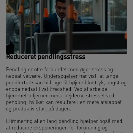
Reduceret pendlingsstress
Pendling er ofte forbundet med øget stress og
nedsat velvære.
Undersøgelser
har vist, at lange
pendlerture kan bidrage til højere blodtryk, angst og
endda nedsat livstilfredshed. Ved at arbejde
hjemmefra fjerner medarbejderne stresset ved
pendling, hvilket kan resultere i en mere afslappet
og produktiv start på dagen.
Eliminering af en lang pendling hjælper også med
at reducere eksponeringen for forurening og