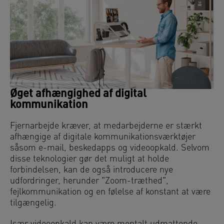
Øget afhængighed af digital
kommunikation
Fjernarbejde kræver, at medarbejderne er stærkt
afhængige af digitale kommunikationsværktøjer
såsom e-mail, beskedapps og videoopkald. Selvom
disse teknologier gør det muligt at holde
forbindelsen, kan de også introducere nye
udfordringer, herunder "Zoom-træthed",
fejlkommunikation og en følelse af konstant at være
tilgængelig.