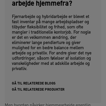
arbejde hjemmefra?
Fjernarbejde og hybridarbejde er blevet et
fast inventar på mange arbejdspladser og
tilbyder fleksibilitet og frihed, som ofte
mangler i traditionelle kontorjob. For nogle
er det en velkommen ændring, der
eliminerer lange pendlerture og giver
mulighed for en bedre balance mellem
arbejde og privatliv. For andre giver det nye
udfordringer, såsom følelser af isolation og
vanskeligheder med at adskille arbejde og
privatliv.
GÅ TIL RELATEREDE BLOGS
GÅ TIL RELATEREDE PRODUKTER
Men hvordan påvirker hjemmearbejde egentlig