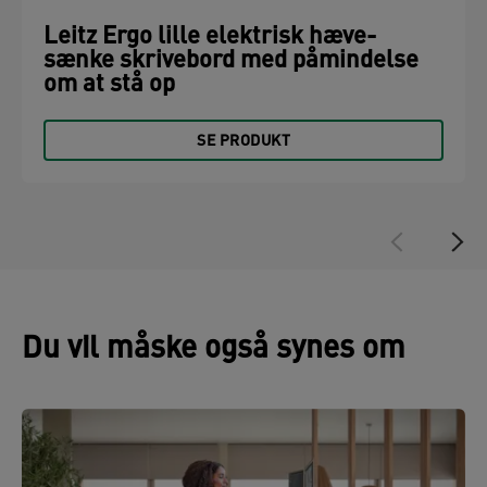
Leitz Ergo lille elektrisk hæve-
sænke skrivebord med påmindelse
om at stå op
SE PRODUKT
Du vil måske også synes om