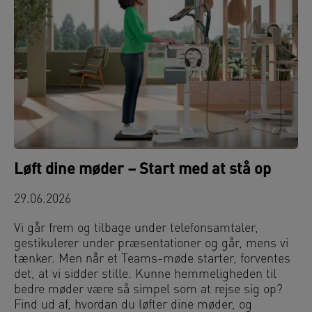
Løft dine møder – Start med at stå op
29.06.2026
Vi går frem og tilbage under telefonsamtaler,
gestikulerer under præsentationer og går, mens vi
tænker. Men når et Teams-møde starter, forventes
det, at vi sidder stille. Kunne hemmeligheden til
bedre møder være så simpel som at rejse sig op?
Find ud af, hvordan du løfter dine møder, og