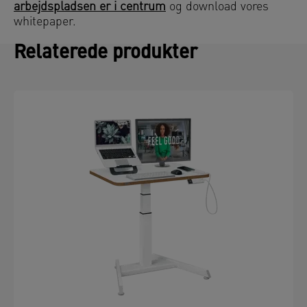
arbejdspladsen er i centrum
og download vores
whitepaper.
Relaterede produkter