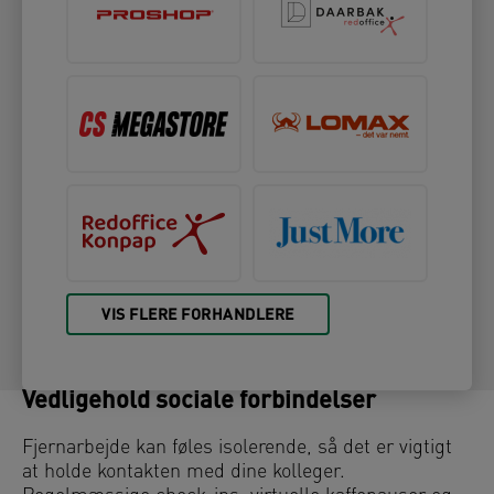
VIS FLERE FORHANDLERE
Vedligehold sociale forbindelser
Fjernarbejde kan føles isolerende, så det er vigtigt
at holde kontakten med dine kolleger.