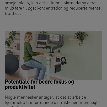
arbejdsplads, kan det at kunne skræddersy deres
miljø føre til øget koncentration og reduceret mental
træthed.
Potentiale for bedre fokus og
produktivitet
Nogle mennesker antager, at det at arbejde
hjemmefra har for mange distraktioner, men nogle