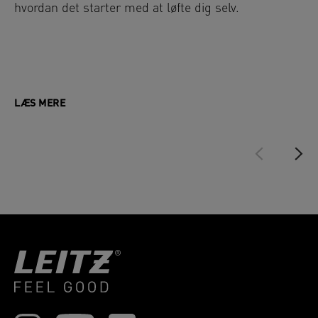
hvordan det starter med at løfte dig selv.
LÆS MERE