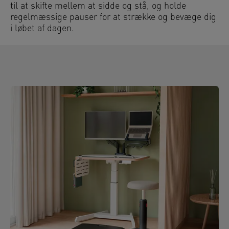
til at skifte mellem at sidde og stå, og holde
regelmæssige pauser for at strække og bevæge dig
i løbet af dagen.