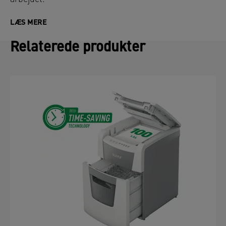
LÆS MERE
Relaterede produkter