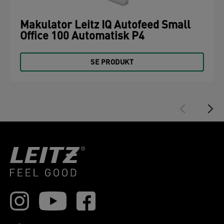
Makulator Leitz IQ Autofeed Small
Office 100 Automatisk P4
SE PRODUKT