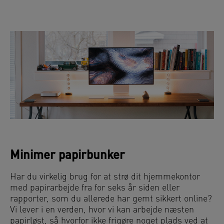
Minimer papirbunker
Har du virkelig brug for at strø dit hjemmekontor
med papirarbejde fra for seks år siden eller
rapporter, som du allerede har gemt sikkert online?
Vi lever i en verden, hvor vi kan arbejde næsten
papirløst, så hvorfor ikke frigøre noget plads ved at