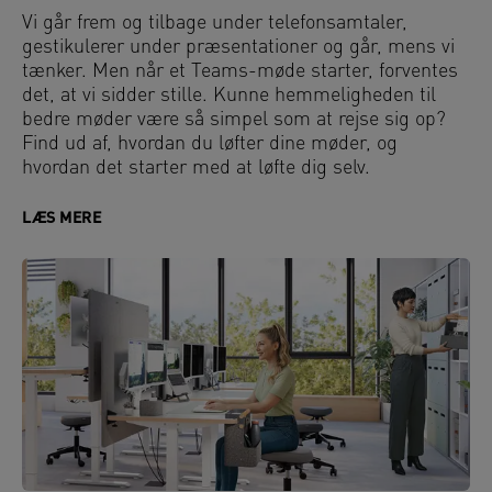
Vi går frem og tilbage under telefonsamtaler,
gestikulerer under præsentationer og går, mens vi
tænker. Men når et Teams-møde starter, forventes
det, at vi sidder stille. Kunne hemmeligheden til
bedre møder være så simpel som at rejse sig op?
Find ud af, hvordan du løfter dine møder, og
hvordan det starter med at løfte dig selv.
LÆS MERE