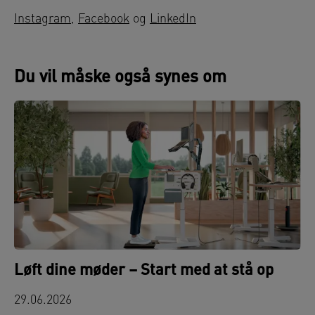
Instagram
,
Facebook
og
LinkedIn
Du vil måske også synes om
Løft dine møder – Start med at stå op
29.06.2026