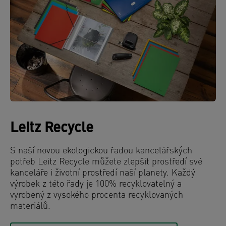
Leitz Recycle
S naší novou ekologickou řadou kancelářských
potřeb Leitz Recycle můžete zlepšit prostředí své
kanceláře i životní prostředí naší planety. Každý
výrobek z této řady je 100% recyklovatelný a
vyrobený z vysokého procenta recyklovaných
materiálů.