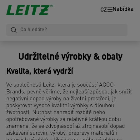
Nabídka
CZ
Udržitelné výrobky & obaly
Kvalita, která vydrží
Ve společnosti Leitz, která je součástí ACCO
Brands, pevně věříme, že nejlepší způsob, jak snížit
negativní dopad výroby na životní prostředí, je
poskytovat vysoce kvalitní výrobky s dlouhou
životností. Nutnost nahradit rozbité nebo
opotřebované výrobky za relativně krátkou dobu
znamená, že se zdvojnásobí až ztrojnásobí dopad
získávání surovin, výroby, přepravy materiálů i