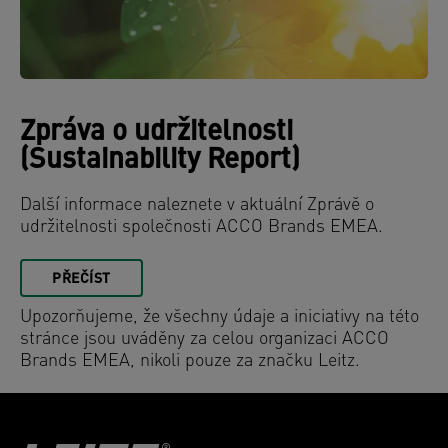
Zpráva o udržitelnosti
(Sustainability Report)
Další informace naleznete v aktuální Zprávě o
udržitelnosti společnosti ACCO Brands EMEA.
PŘEČÍST
Upozorňujeme, že všechny údaje a iniciativy na této
stránce jsou uváděny za celou organizaci ACCO
Brands EMEA, nikoli pouze za značku Leitz.