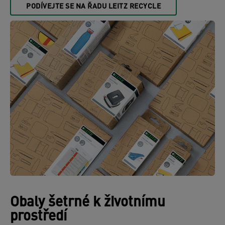
PODÍVEJTE SE NA ŘADU LEITZ RECYCLE
Obaly šetrné k životnímu
prostředí