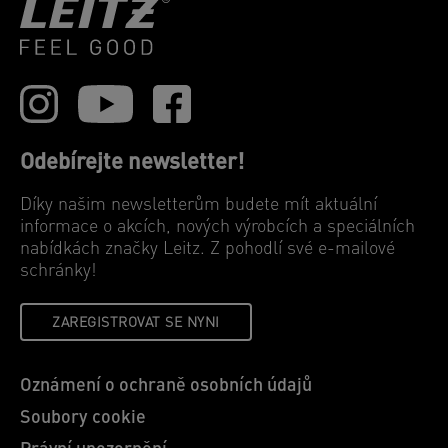
Odebírejte newsletter!
Díky našim newsletterům budete mít aktuální
informace o akcích, nových výrobcích a speciálních
nabídkách značky Leitz. Z pohodlí své e-mailové
schránky!
ZAREGISTROVAT SE NYNI
Oznámení o ochraně osobních údajů
Soubory cookie