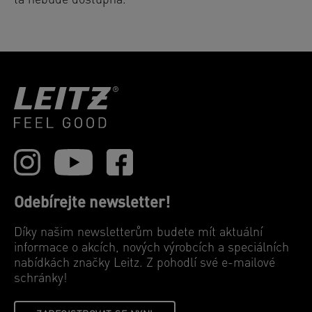
ta nebude dostupná.
Odebírejte newsletter!
Díky našim newsletterům budete mít aktuální
informace o akcích, nových výrobcích a speciálních
nabídkách značky Leitz. Z pohodlí své e-mailové
schránky!