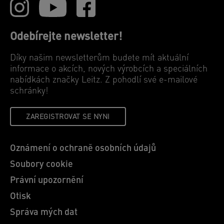
Odebírejte newsletter!
Díky našim newsletterům budete mít aktuální
informace o akcích, nových výrobcích a speciálních
nabídkách značky Leitz. Z pohodlí své e-mailové
schránky!
ZAREGISTROVAT SE NYNI
Oznámení o ochraně osobních údajů
Soubory cookie
Právní upozornění
Otisk
Správa mých dat