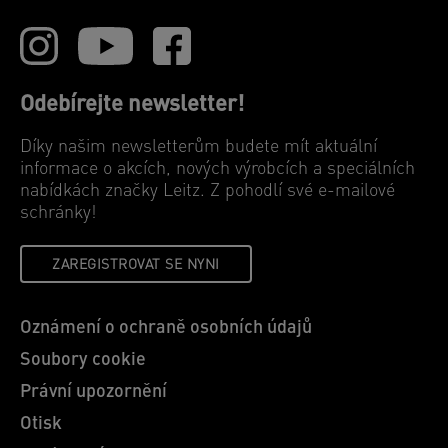
Odebírejte newsletter!
Díky našim newsletterům budete mít aktuální
informace o akcích, nových výrobcích a speciálních
nabídkách značky Leitz. Z pohodlí své e-mailové
schránky!
ZAREGISTROVAT SE NYNI
Oznámení o ochraně osobních údajů
Soubory cookie
Právní upozornění
Otisk