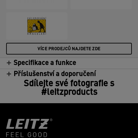
VÍCE PRODEJCŮ NAJDETE ZDE
Specifikace a funkce
Příslušenství a doporučení
Sdílejte své fotografie s
#leitzproducts