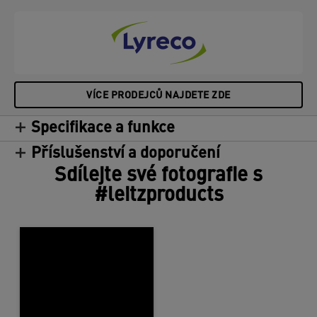
VÍCE PRODEJCŮ NAJDETE ZDE
Specifikace a funkce
Příslušenství a doporučení
Sdílejte své fotografie s
#leitzproducts