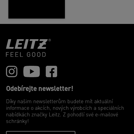
Odebírejte newsletter!
Díky našim newsletterům budete mít aktuální
informace o akcích, nových výrobcích a speciálních
nabídkách značky Leitz. Z pohodlí své e-mailové
schránky!