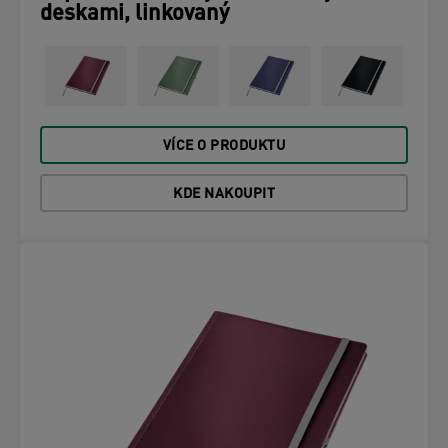
deskami, linkovaný
VÍCE O PRODUKTU
KDE NAKOUPIT