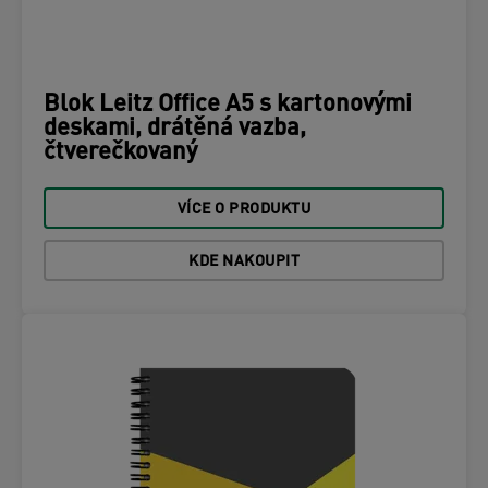
Blok Leitz Office A5 s kartonovými
deskami, drátěná vazba,
čtverečkovaný
VÍCE O PRODUKTU
KDE NAKOUPIT