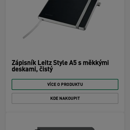
Zápisník Leitz Style A5 s měkkými
deskami, čistý
VÍCE O PRODUKTU
KDE NAKOUPIT