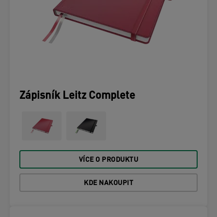
Zápisník Leitz Complete
VÍCE O PRODUKTU
KDE NAKOUPIT