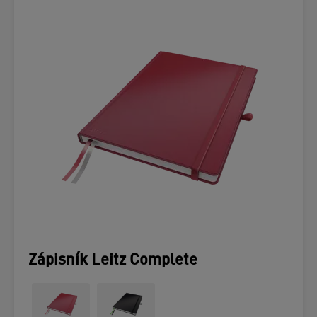
Zápisník Leitz Complete