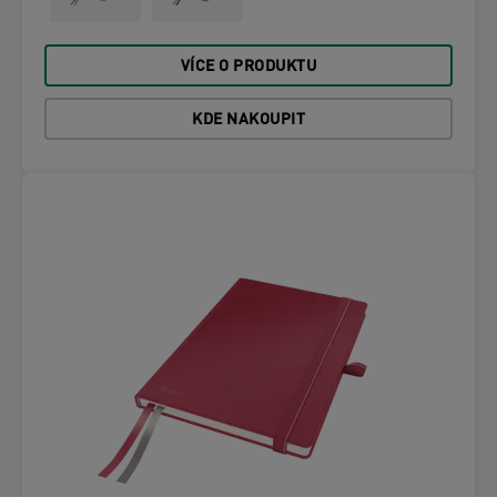
VÍCE O PRODUKTU
KDE NAKOUPIT