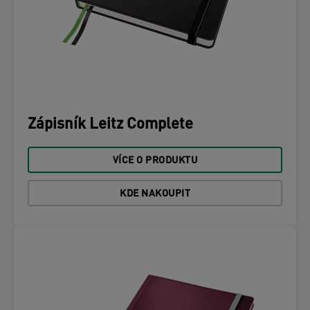
Zápisník Leitz Complete
VÍCE O PRODUKTU
KDE NAKOUPIT