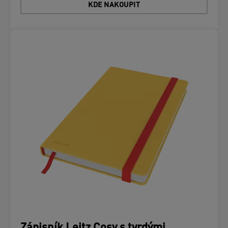
KDE NAKOUPIT