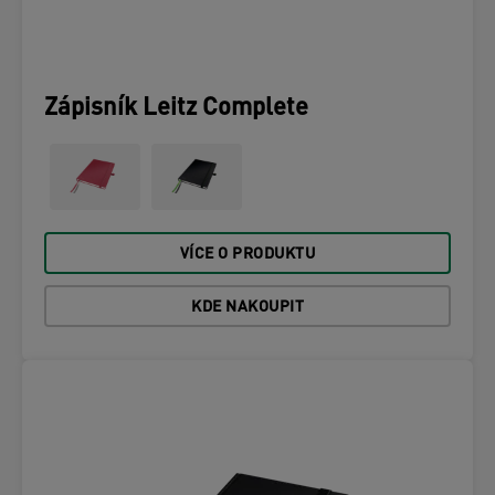
Zápisník Leitz Complete
VÍCE O PRODUKTU
KDE NAKOUPIT