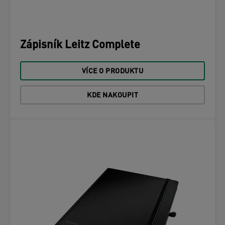
Zápisník Leitz Complete
VÍCE O PRODUKTU
KDE NAKOUPIT