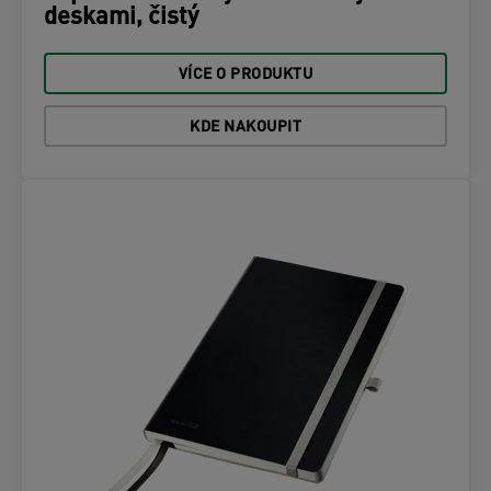
deskami, čistý
VÍCE O PRODUKTU
KDE NAKOUPIT