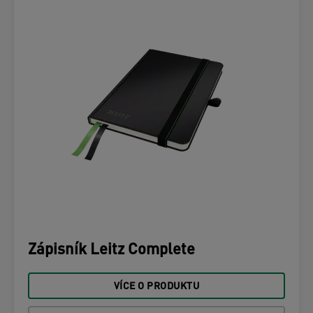
Zápisník Leitz Complete
VÍCE O PRODUKTU