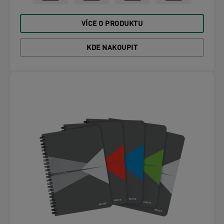
VÍCE O PRODUKTU
KDE NAKOUPIT