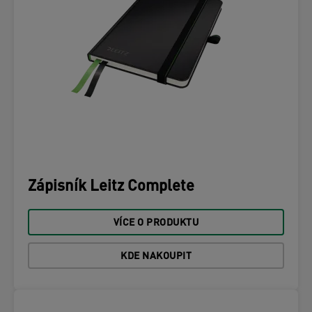
Zápisník Leitz Complete
VÍCE O PRODUKTU
KDE NAKOUPIT