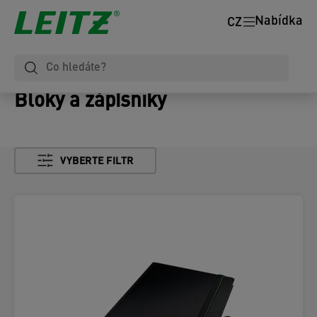
Nabídka
CZ
Bloky a zápisníky
VYBERTE FILTR