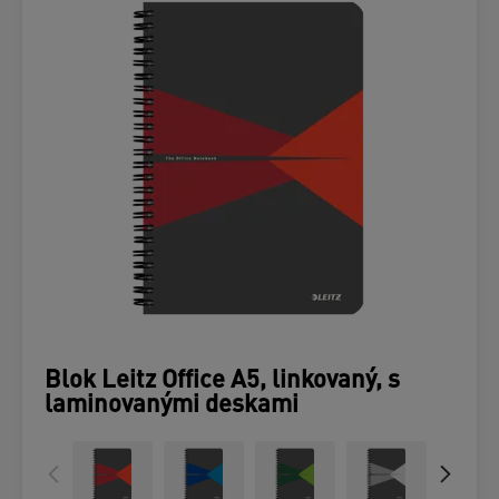
Blok Leitz Office A5, linkovaný, s
laminovanými deskami