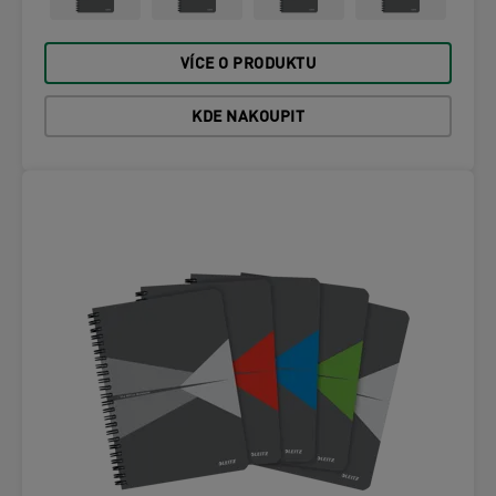
VÍCE O PRODUKTU
KDE NAKOUPIT