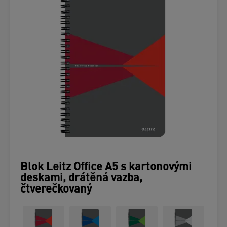
Blok Leitz Office A5 s kartonovými
deskami, drátěná vazba,
čtverečkovaný