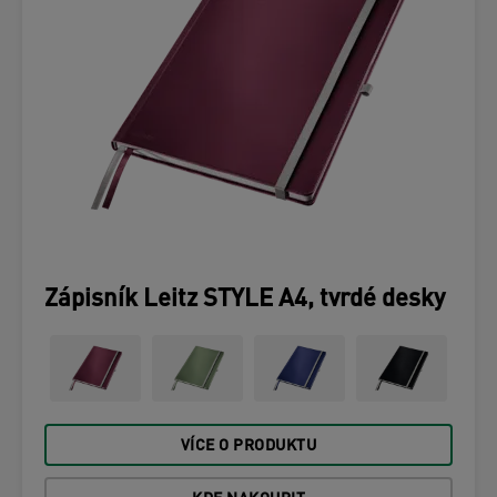
Zápisník Leitz STYLE A4, tvrdé desky
VÍCE O PRODUKTU