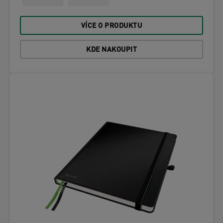
VÍCE O PRODUKTU
KDE NAKOUPIT