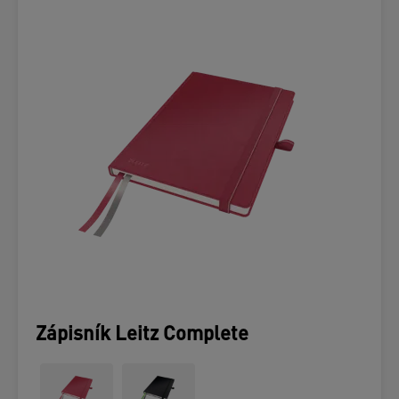
Zápisník Leitz Complete