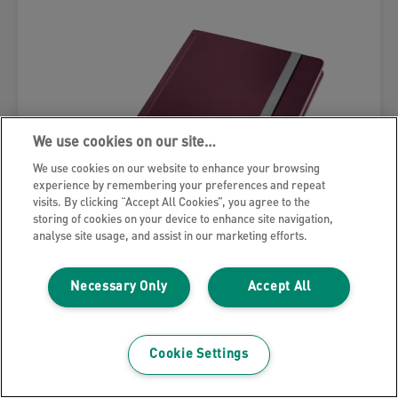
We use cookies on our site…
We use cookies on our website to enhance your browsing
experience by remembering your preferences and repeat
visits. By clicking “Accept All Cookies”, you agree to the
storing of cookies on your device to enhance site navigation,
analyse site usage, and assist in our marketing efforts.
Necessary Only
Accept All
Zápisník Leitz Style A5 s tvrdými
deskami, linkovaný
Cookie Settings