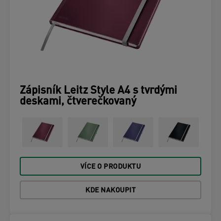
Zápisník Leitz Style A4 s tvrdými
deskami, čtverečkovaný
VÍCE O PRODUKTU
KDE NAKOUPIT