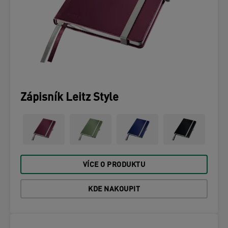
Zápisník Leitz Style
VÍCE O PRODUKTU
KDE NAKOUPIT