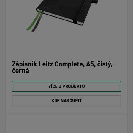
Zápisník Leitz Complete, A5, čistý,
černá
VÍCE O PRODUKTU
KDE NAKOUPIT