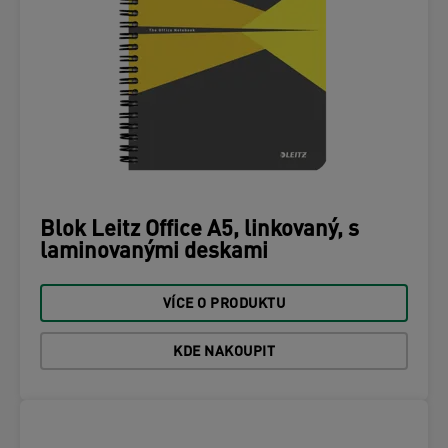
Blok Leitz Office A5, linkovaný, s
laminovanými deskami
VÍCE O PRODUKTU
KDE NAKOUPIT