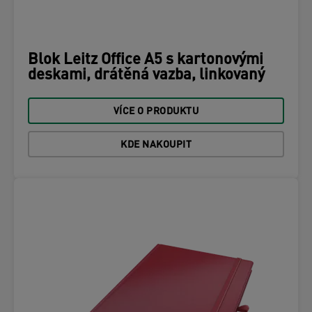
Blok Leitz Office A5 s kartonovými
deskami, drátěná vazba, linkovaný
VÍCE O PRODUKTU
KDE NAKOUPIT