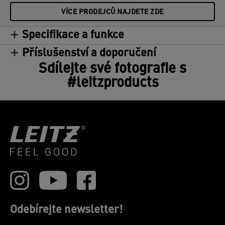
VÍCE PRODEJCŮ NAJDETE ZDE
Specifikace a funkce
Příslušenství a doporučení
Sdílejte své fotografie s
#leitzproducts
Odebírejte newsletter!