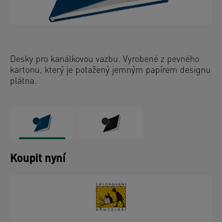
Desky pro kanálkovou vazbu. Vyrobené z pevného
kartonu, který je potažený jemným papírem designu
plátna.
Koupit nyní