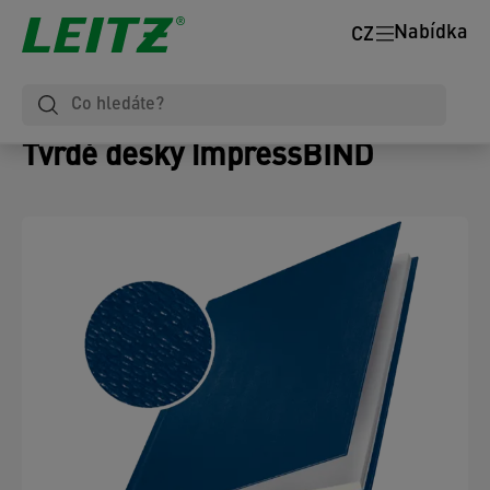
Nabídka
CZ
Tvrdé desky impressBIND