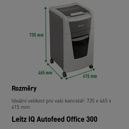
Rozměry
Ideální velikost pro vaši kancelář: 735 x 465 x
415 mm
Leitz IQ Autofeed Office 300