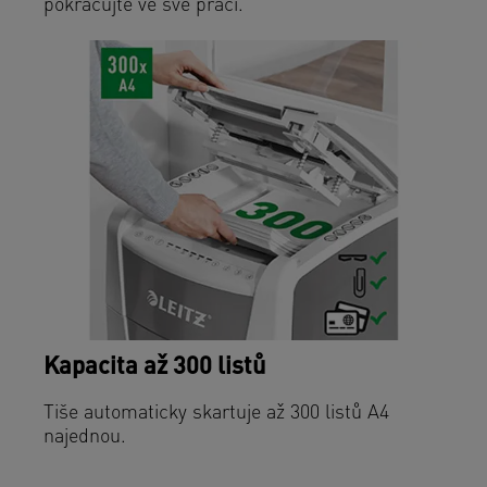
pokračujte ve své práci.
Kapacita až 300 listů
Tiše automaticky skartuje až 300 listů A4
najednou.