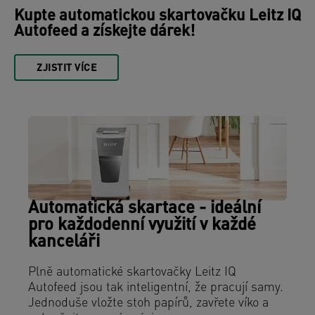
Kupte automatickou skartovačku Leitz IQ
Autofeed a získejte dárek!
ZJISTIT VÍCE
Automatická skartace - ideální
pro každodenní využití v každé
kanceláři
Plně automatické skartovačky Leitz IQ
Autofeed jsou tak inteligentní, že pracují samy.
Jednoduše vložte stoh papírů, zavřete víko a