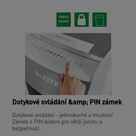
Dotykové ovládání &amp; PIN zámek
Dotykové ovládání - jednoduché a intuitivní
Zámek s PIN kódem pro větší jistotu a
bezpečnost.