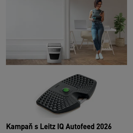
Kampaň s Leitz IQ Autofeed 2026