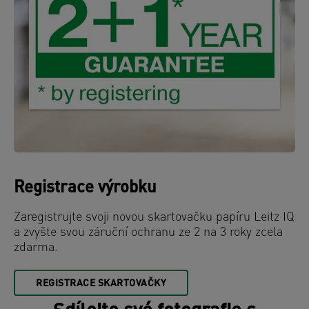
Registrace výrobku
Zaregistrujte svoji novou skartovačku papíru Leitz IQ
a zvyšte svou záruční ochranu ze 2 na 3 roky zcela
zdarma.
REGISTRACE SKARTOVAČKY