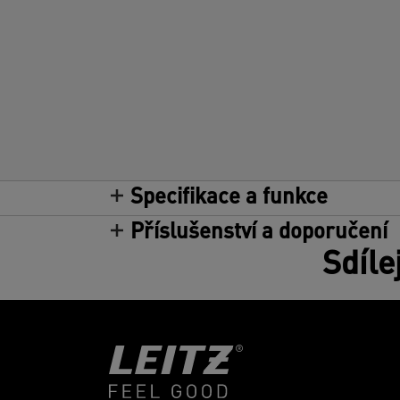
Specifikace a funkce
Příslušenství a doporučení
Sdíle