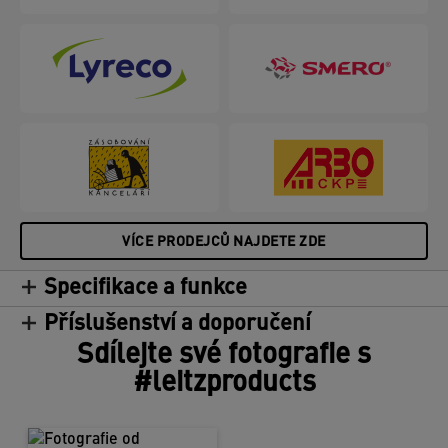
VÍCE PRODEJCŮ NAJDETE ZDE
Specifikace a funkce
Příslušenství a doporučení
Sdílejte své fotografie s
#leitzproducts