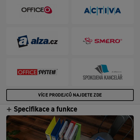
VÍCE PRODEJCŮ NAJDETE ZDE
Specifikace a funkce