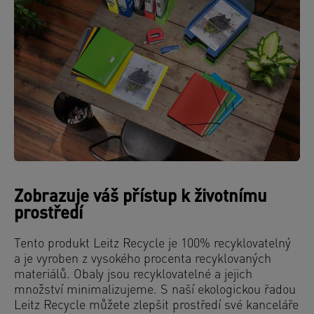
Zobrazuje váš přístup k životnímu
prostředí
Tento produkt Leitz Recycle je 100% recyklovatelný
a je vyroben z vysokého procenta recyklovaných
materiálů. Obaly jsou recyklovatelné a jejich
množství minimalizujeme. S naší ekologickou řadou
Leitz Recycle můžete zlepšit prostředí své kanceláře