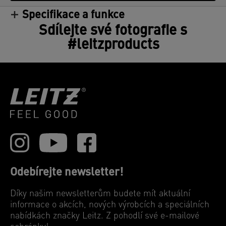
Specifikace a funkce
Sdílejte své fotografie s
#leitzproducts
Odebírejte newsletter!
Díky našim newsletterům budete mít aktuální
informace o akcích, nových výrobcích a speciálních
nabídkách značky Leitz. Z pohodlí své e-mailové