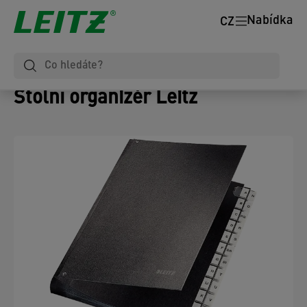
Nabídka
CZ
Stolní organizér Leitz