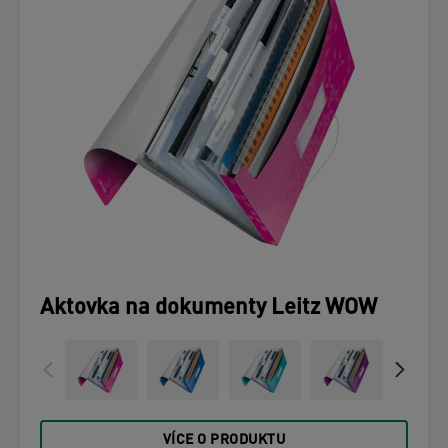
Aktovka na dokumenty Leitz WOW
VÍCE O PRODUKTU