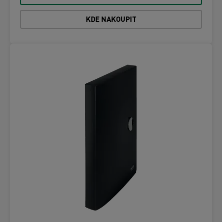
KDE NAKOUPIT