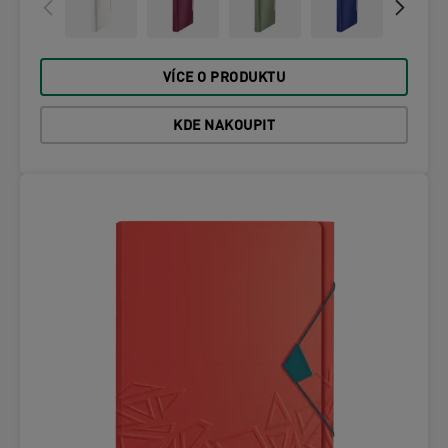
VÍCE O PRODUKTU
KDE NAKOUPIT