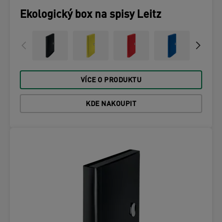
Ekologický box na spisy Leitz
VÍCE O PRODUKTU
KDE NAKOUPIT