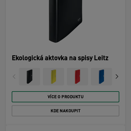
Ekologická aktovka na spisy Leitz
VÍCE O PRODUKTU
KDE NAKOUPIT