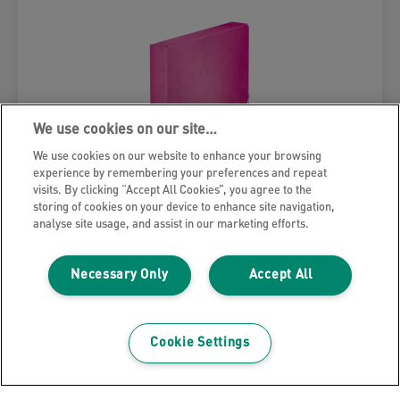
We use cookies on our site…
We use cookies on our website to enhance your browsing
experience by remembering your preferences and repeat
visits. By clicking “Accept All Cookies”, you agree to the
storing of cookies on your device to enhance site navigation,
analyse site usage, and assist in our marketing efforts.
Necessary Only
Accept All
Box na dokumenty Leitz WOW
Cookie Settings