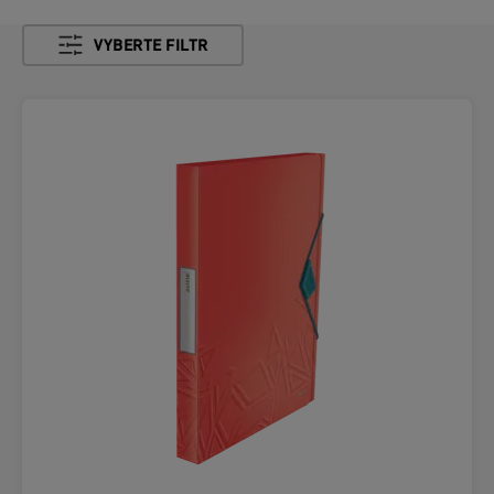
VYBERTE FILTR