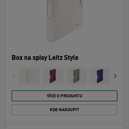
Box na spisy Leitz Style
VÍCE O PRODUKTU
KDE NAKOUPIT