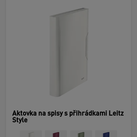
Aktovka na spisy s přihrádkami Leitz
Style