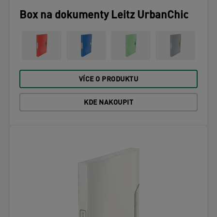
Box na dokumenty Leitz UrbanChic
VÍCE O PRODUKTU
KDE NAKOUPIT