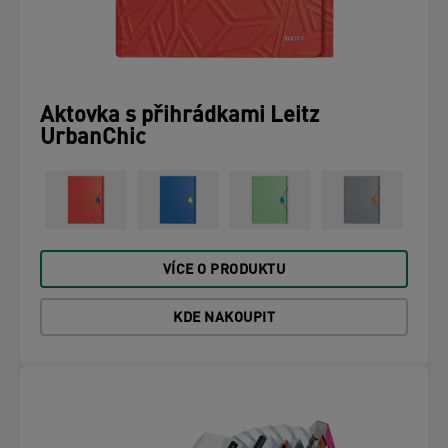
Aktovka s přihrádkami Leitz
UrbanChic
VÍCE O PRODUKTU
KDE NAKOUPIT