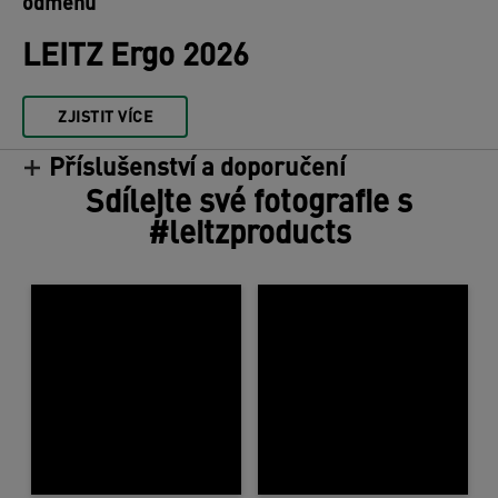
odměnu
LEITZ Ergo 2026
ZJISTIT VÍCE
Příslušenství a doporučení
Sdílejte své fotografie s
#leitzproducts