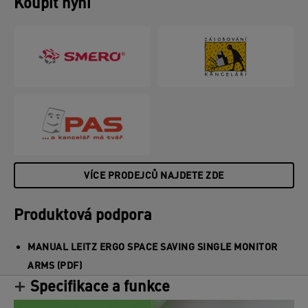
Koupit nyní
VÍCE PRODEJCŮ NAJDETE ZDE
Produktová podpora
MANUAL LEITZ ERGO SPACE SAVING SINGLE MONITOR
ARMS (PDF)
Specifikace a funkce