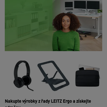
Nakupte výrobky z řady LEITZ Ergo a získejte