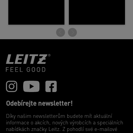
Odebírejte newsletter!
Díky našim newsletterům budete mít aktuální
informace o akcích, nových výrobcích a speciálních
nabídkách značky Leitz. Z pohodlí své e-mailové