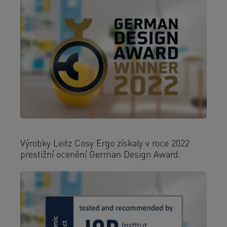
Výrobky Leitz Cosy Ergo získaly v roce 2022
prestižní ocenění German Design Award.