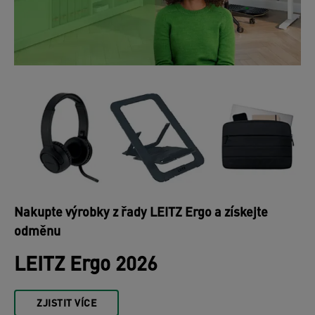
Nakupte výrobky z řady LEITZ Ergo a získejte
odměnu
LEITZ Ergo 2026
ZJISTIT VÍCE