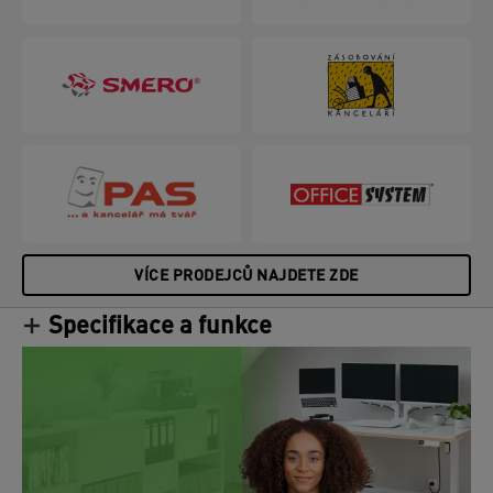
VÍCE PRODEJCŮ NAJDETE ZDE
Specifikace a funkce