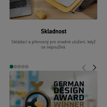
Skladnost
Skládací a přenosný pro snadné uložení, když
se nepoužívá.