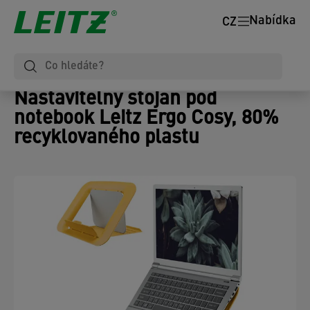
Nabídka
CZ
Nastavitelný stojan pod
notebook Leitz Ergo Cosy, 80%
recyklovaného plastu