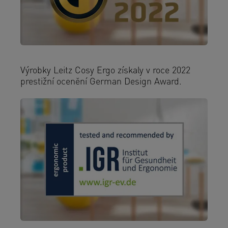
Výrobky Leitz Cosy Ergo získaly v roce 2022
prestižní ocenění German Design Award.