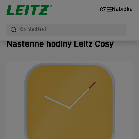
Nabídka
CZ
Nástěnné hodiny Leitz Cosy