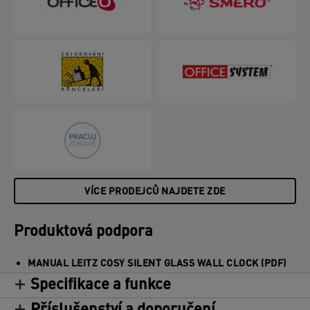
VÍCE PRODEJCŮ NAJDETE ZDE
Produktová podpora
MANUAL LEITZ COSY SILENT GLASS WALL CLOCK (PDF)
Specifikace a funkce