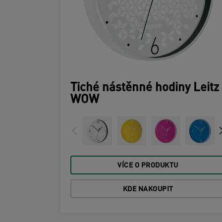
Tiché nástěnné hodiny Leitz
WOW
VÍCE O PRODUKTU
KDE NAKOUPIT