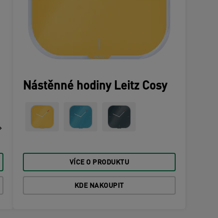
Nástěnné hodiny Leitz Cosy
VÍCE O PRODUKTU
KDE NAKOUPIT