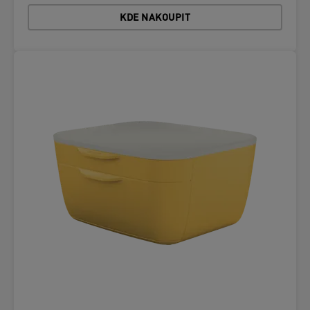
KDE NAKOUPIT