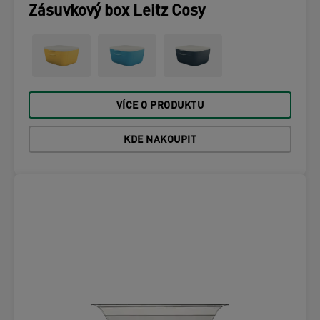
Zásuvkový box Leitz Cosy
VÍCE O PRODUKTU
KDE NAKOUPIT