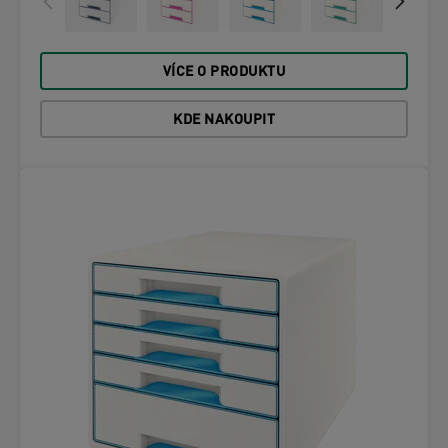
VÍCE O PRODUKTU
KDE NAKOUPIT