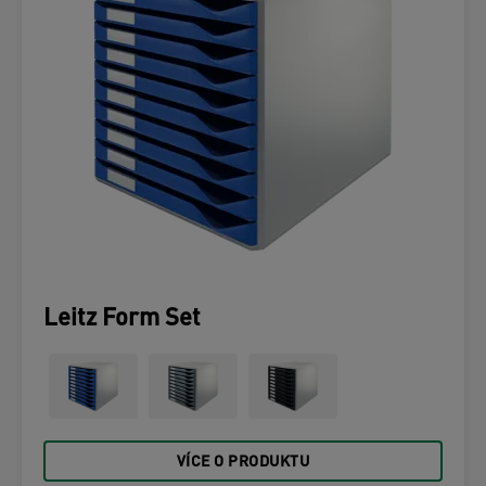
Leitz Form Set
VÍCE O PRODUKTU