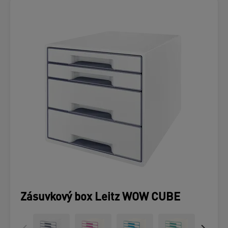
Zásuvkový box Leitz WOW CUBE