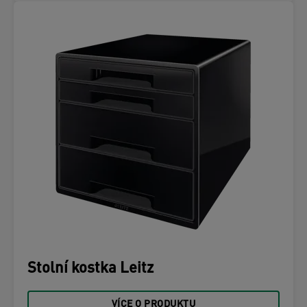
Stolní kostka Leitz
VÍCE O PRODUKTU