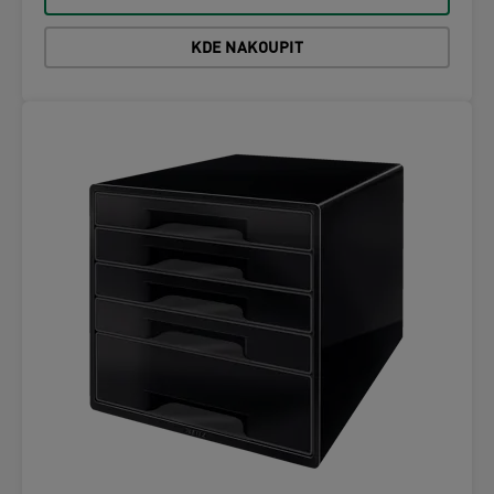
KDE NAKOUPIT