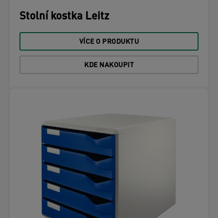
Stolní kostka Leitz
VÍCE O PRODUKTU
KDE NAKOUPIT