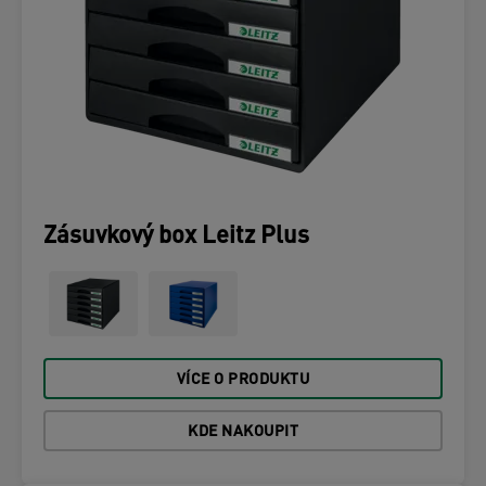
Zásuvkový box Leitz Plus
VÍCE O PRODUKTU
KDE NAKOUPIT