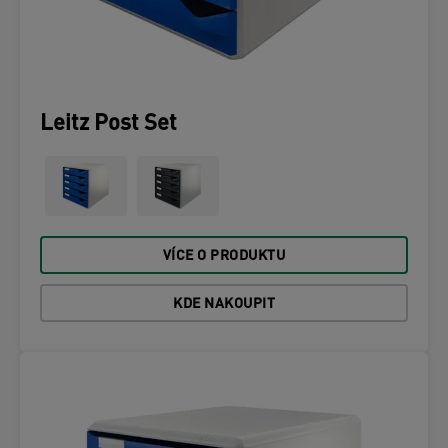
Leitz Post Set
VÍCE O PRODUKTU
KDE NAKOUPIT