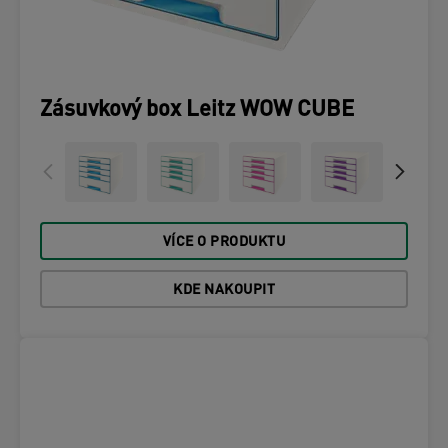
Zásuvkový box Leitz WOW CUBE
VÍCE O PRODUKTU
KDE NAKOUPIT