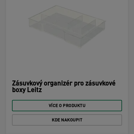
Zásuvkový organizér pro zásuvkové
boxy Leitz
VÍCE O PRODUKTU
KDE NAKOUPIT